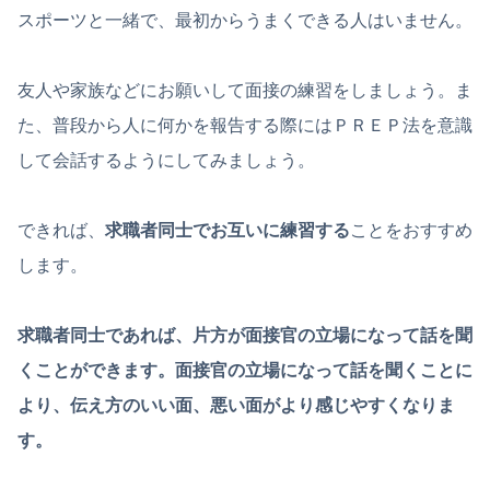
スポーツと一緒で、最初からうまくできる人はいません。
友人や家族などにお願いして面接の練習をしましょう。ま
た、普段から人に何かを報告する際にはＰＲＥＰ法を意識
して会話するようにしてみましょう。
できれば、
求職者同士でお互いに練習する
ことをおすすめ
します。
求職者同士であれば、片方が面接官の立場になって話を聞
くことができます。面接官の立場になって話を聞くことに
より、伝え方のいい面、悪い面がより感じやすくなりま
す。