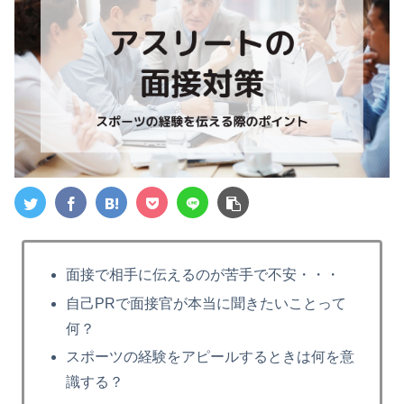
面接で相手に伝えるのが苦手で不安・・・
自己PRで面接官が本当に聞きたいことって
何？
スポーツの経験をアピールするときは何を意
識する？