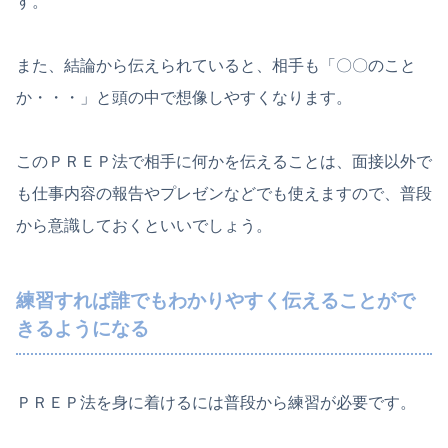
す。
また、結論から伝えられていると、相手も「〇〇のこと
か・・・」と頭の中で想像しやすくなります。
このＰＲＥＰ法で相手に何かを伝えることは、面接以外で
も仕事内容の報告やプレゼンなどでも使えますので、普段
から意識しておくといいでしょう。
練習すれば誰でもわかりやすく伝えることがで
きるようになる
ＰＲＥＰ法を身に着けるには普段から練習が必要です。