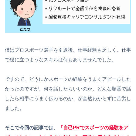
僕はプロスポーツ選手を引退後、仕事経験も乏しく、仕事
で役に立つようなスキルは何もありませんでした。
ですので、どうにかスポーツの経験をうまくアピールした
かったのですが、何を話したらいいのか、どんな順番で話
したら相手にうまく伝わるのか、が全然わからずに苦労し
ました。
そこで今回の記事では、
「自己PRでスポーツの経験をア