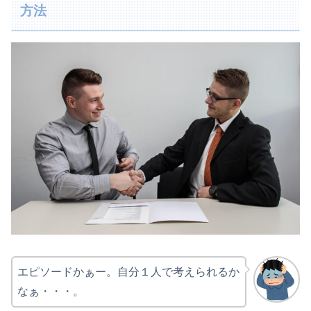
方法
エピソードかぁー。自分１人で考えられるか
なぁ・・・。