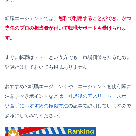
転職エージェントでは、
無料で利用することができ、かつ
専任のプロの担当者が付いて転職サポートも受けられま
す。
すぐに転職は・・・という方でも、市場価値を知るために
登録だけしておいても損はありません。
おすすめの転職エージェントや、エージェントを使う際に
注意すべきポイントなどは、
引退後のアスリート・スポー
ツ選手におすすめの転職方法
の記事で説明していますので
参考にしてみてください。