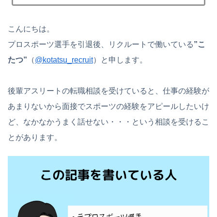
こんにちは。
プロスポーツ選手を引退後、リクルートで働いている
”こ
たつ”
（
@kotatsu_recruit
）と申します。
後輩アスリートの転職相談を受けていると、仕事の経験が
あまりないから面接でスポーツの経験をアピールしたいけ
ど、なかなかうまく話せない・・・という相談を受けるこ
とがあります。