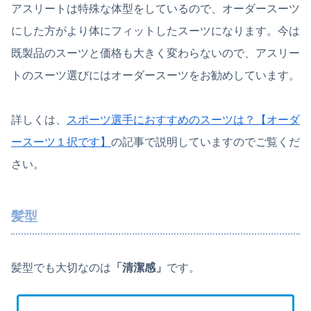
アスリートは特殊な体型をしているので、オーダースーツ
にした方がより体にフィットしたスーツになります。今は
既製品のスーツと価格も大きく変わらないので、アスリー
トのスーツ選びにはオーダースーツをお勧めしています。
詳しくは、
スポーツ選手におすすめのスーツは？【オーダ
ースーツ１択です】
の記事で説明していますのでご覧くだ
さい。
髪型
髪型でも大切なのは
「清潔感」
です。