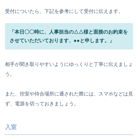
受付についたら、下記を参考にして受付に伝えます。
「本日〇〇時に、人事担当の△△様と面接のお約束を
させていただいております、●●と申します。」
相手が聞き取りやすいようにゆっくりと丁寧に伝えましょ
う。
また、控室や待合場所に通された際には、スマホなどは見
ず、電源を切っておきましょう。
入室