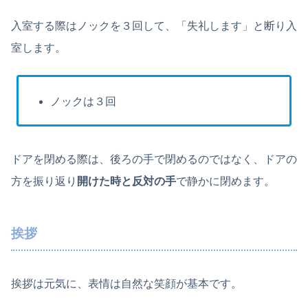
入室する際はノックを３回して、「失礼します」と断り入
室します。
ノックは３回
ドアを閉める際は、後ろの手で閉めるのではなく、ドアの
方を振り返り
開けた時と反対の手
で静かに閉めます。
挨拶
挨拶は元気に、表情は自然な笑顔が基本です。