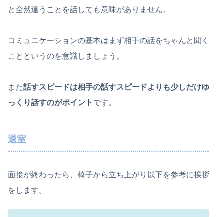
と全然違うことを話しても意味がありません。
コミュニケーションの基本はまず相手の話をちゃんと聞く
ことというのを意識しましょう。
また
話すスピードは相手の話すスピードよりも少しだけゆ
っくり話すのがポイント
です。
退室
面接が終わったら、椅子から立ち上がり以下を参考に挨拶
をします。