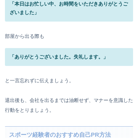
「本日はお忙しい中、お時間をいただきありがとうご
ざいました」
部屋から出る際も
「ありがとうございました。失礼します。」
と一言忘れずに伝えましょう。
退出後も、会社を出るまでは油断せず、マナーを意識した
行動をとりましょう。
スポーツ経験者のおすすめ自己PR方法