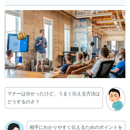
マナーは分かったけど、うまく伝える方法は
どうするのさ？
相手にわかりやすく伝えるためのポイントを