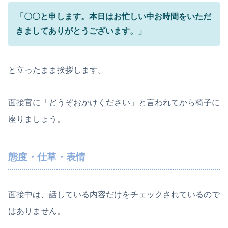
「〇〇と申します。本日はお忙しい中お時間をいただ
きましてありがとうございます。」
と立ったまま挨拶します。
面接官に「どうぞおかけください」と言われてから椅子に
座りましょう。
態度・仕草・表情
面接中は、話している内容だけをチェックされているので
はありません。