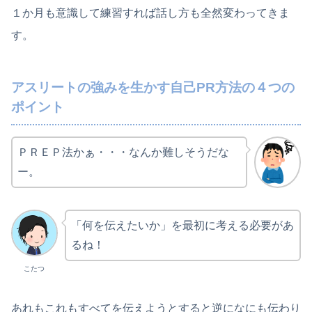
１か月も意識して練習すれば話し方も全然変わってきま
す。
アスリートの強みを生かす自己PR方法の４つの
ポイント
ＰＲＥＰ法かぁ・・・なんか難しそうだな
ー。
「何を伝えたいか」を最初に考える必要があ
るね！
こたつ
あれもこれもすべてを伝えようとすると逆になにも伝わり