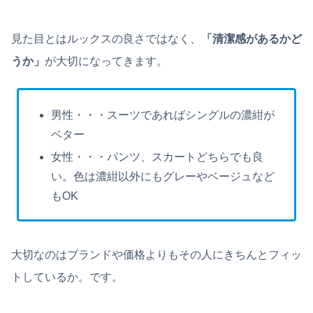
見た目とはルックスの良さではなく、
「清潔感があるかど
うか」
が大切になってきます。
男性・・・スーツであればシングルの濃紺が
ベター
女性・・・パンツ、スカートどちらでも良
い。色は濃紺以外にもグレーやベージュなど
もOK
大切なのはブランドや価格よりもその人にきちんとフィッ
トしているか。です。