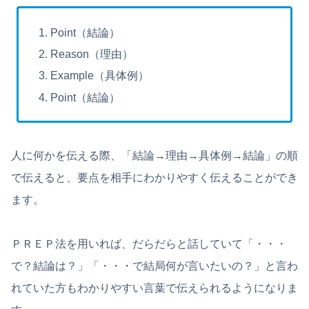
Point（結論）
Reason（理由）
Example（具体例）
Point（結論）
人に何かを伝える際、「結論→理由→具体例→結論」の順
で伝えると、要点を相手にわかりやすく伝えることができ
ます。
ＰＲＥＰ法を用いれば、だらだらと話していて「・・・
で？結論は？」「・・・で結局何が言いたいの？」と言わ
れていた方もわかりやすい言葉で伝えられるようになりま