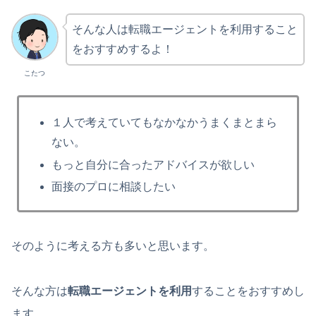
そんな人は転職エージェントを利用すること
をおすすめするよ！
こたつ
１人で考えていてもなかなかうまくまとまら
ない。
もっと自分に合ったアドバイスが欲しい
面接のプロに相談したい
そのように考える方も多いと思います。
そんな方は
転職エージェントを利用
することをおすすめし
ます。