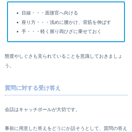
目線・・・面接官へ向ける
座り方・・・浅めに腰かけ、背筋を伸ばす
手・・・軽く握り両ひざに乗せておく
態度やしぐさも見られていることを意識しておきましょ
う。
質問に対する受け答え
会話はキャッチボールが大切です。
事前に用意した答えをどうにか話そうとして、質問の答え