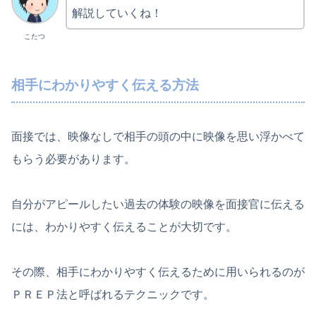
解説していくね！
こたつ
相手にわかりやすく伝える方法
面接では、映像なしで相手の頭の中に映像を思い浮かべて
もらう必要があります。
自分がアピールしたい過去の体験の映像を面接官に伝える
には、わかりやすく伝えることが大切です。
その際、相手にわかりやすく伝えるために用いられるのが
ＰＲＥＰ法と呼ばれるテクニックです。