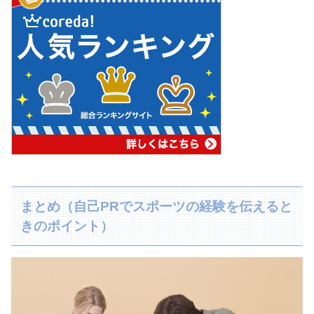
まとめ（自己PRでスポーツの経験を伝えると
きのポイント）