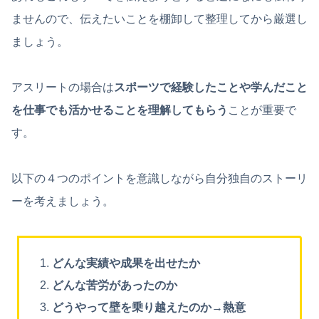
ませんので、伝えたいことを棚卸して整理してから厳選し
ましょう。
アスリートの場合は
スポーツで経験したことや学んだこと
を仕事でも活かせることを理解してもらう
ことが重要で
す。
以下の４つのポイントを意識しながら自分独自のストーリ
ーを考えましょう。
どんな実績や成果を出せたか
どんな苦労があったのか
どうやって壁を乗り越えたのか→熱意