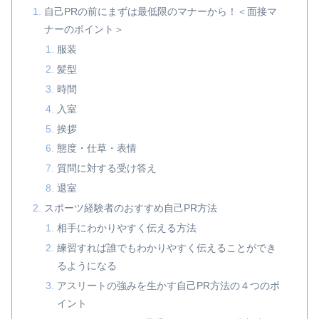
自己PRの前にまずは最低限のマナーから！＜面接マ
ナーのポイント＞
服装
髪型
時間
入室
挨拶
態度・仕草・表情
質問に対する受け答え
退室
スポーツ経験者のおすすめ自己PR方法
相手にわかりやすく伝える方法
練習すれば誰でもわかりやすく伝えることができ
るようになる
アスリートの強みを生かす自己PR方法の４つのポ
イント