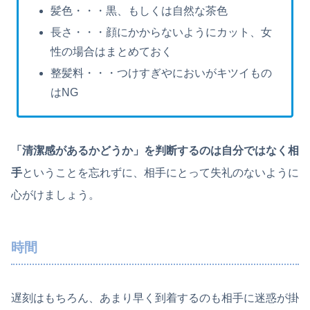
髪色・・・黒、もしくは自然な茶色
長さ・・・顔にかからないようにカット、女
性の場合はまとめておく
整髪料・・・つけすぎやにおいがキツイもの
はNG
「清潔感があるかどうか」を判断するのは自分ではなく相
手
ということを忘れずに、相手にとって失礼のないように
心がけましょう。
時間
遅刻はもちろん、あまり早く到着するのも相手に迷惑が掛