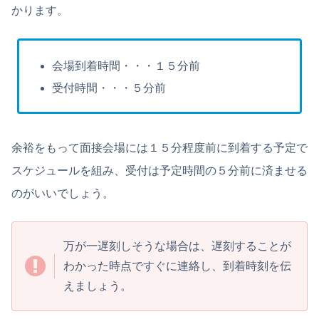
かります。
会場到着時間・・・１５分前
受付時間・・・５分前
余裕をもって面接会場には１５分程度前に到着する予定で
スケジュールを組み、受付は予定時間の５分前に済ませる
のがいいでしょう。
万が一遅刻しそうな場合は、遅刻することが
わかった時点ですぐに連絡し、到着時刻を伝
えましょう。