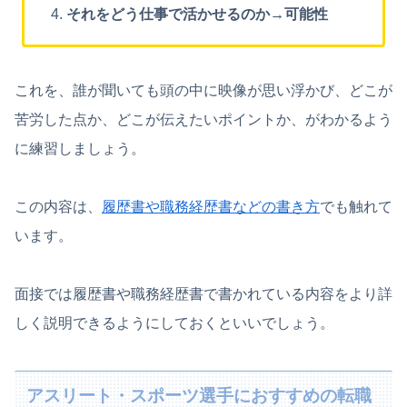
それをどう仕事で活かせるのか→可能性
これを、誰が聞いても頭の中に映像が思い浮かび、どこが
苦労した点か、どこが伝えたいポイントか、がわかるよう
に練習しましょう。
この内容は、
履歴書や職務経歴書などの書き方
でも触れて
います。
面接では履歴書や職務経歴書で書かれている内容をより詳
しく説明できるようにしておくといいでしょう。
アスリート・スポーツ選手におすすめの転職