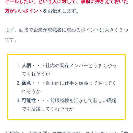
ピールしたい」という人に対して、事前に押さえておいた
方がいいポイント
をお伝えします。
まず、面接で企業が求職者に求めるポイントは大きく３つ
です。
人柄・・・
社内の既存メンバーとうまくやっ
てくれそうか
熱意・・・
自主的に仕事を頑張ってやってく
れそうか
可能性・・・
前職経験を活かして新しい職場
でも活躍してくれそうか