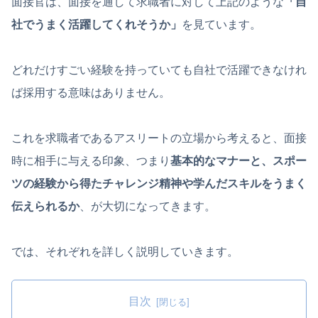
面接官は、面接を通して求職者に対して上記のような
「自
社でうまく活躍してくれそうか」
を見ています。
どれだけすごい経験を持っていても自社で活躍できなけれ
ば採用する意味はありません。
これを求職者であるアスリートの立場から考えると、面接
時に相手に与える印象、つまり
基本的なマナーと、スポー
ツの経験から得たチャレンジ精神や学んだスキルをうまく
伝えられるか
、が大切になってきます。
では、それぞれを詳しく説明していきます。
目次