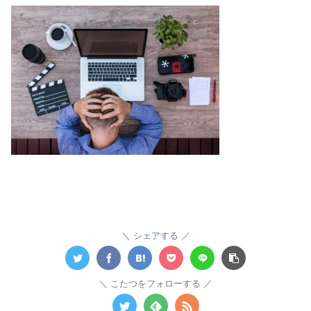
シェアする
こたつをフォローする