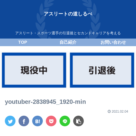
アスリートの道しるべ
アスリート・スポーツ選手の引退後とセカンドキャリアを考える
TOP
自己紹介
お問い合わせ
youtuber-2838945_1920-min
2021.02.04