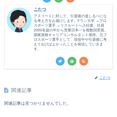
こたつ
アスリートに対して、引退後の道しるべにな
る考え方をお届けします。Fラン大卒 →プロ
スポーツ選手 →リクルートへ入社後、社員
2000名超の中から営業日本一を複数回受賞。
国家資格キャリアコンサルタント保持。元プ
ロスポーツ選手として、現役中や引退後に考
えておけばよかったことを発信していきま
す。
こたつ
関連記事
関連記事は見つかりませんでした。