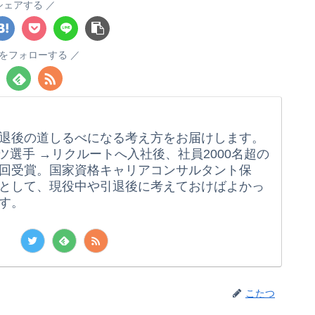
シェアする
をフォローする
退後の道しるべになる考え方をお届けします。
ツ選手 →リクルートへ入社後、社員2000名超の
回受賞。国家資格キャリアコンサルタント保
として、現役中や引退後に考えておけばよかっ
す。
こたつ