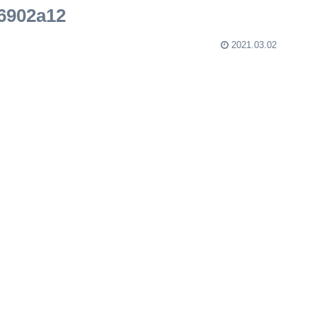
6902a12
2021.03.02