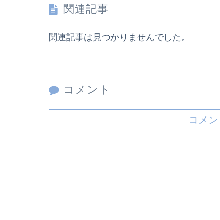
関連記事
関連記事は見つかりませんでした。
コメント
コメン