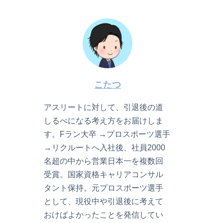
こたつ
アスリートに対して、引退後の道
しるべになる考え方をお届けしま
す。Fラン大卒 →プロスポーツ選手
→リクルートへ入社後、社員2000
名超の中から営業日本一を複数回
受賞。国家資格キャリアコンサル
タント保持。元プロスポーツ選手
として、現役中や引退後に考えて
おけばよかったことを発信してい