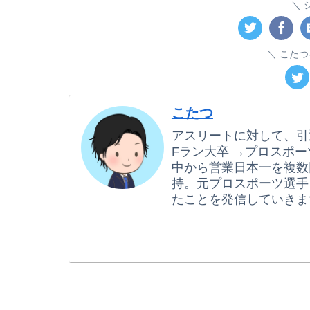
こたつ
こたつ
アスリートに対して、引
Fラン大卒 →プロスポー
中から営業日本一を複数
持。元プロスポーツ選手
たことを発信していきま