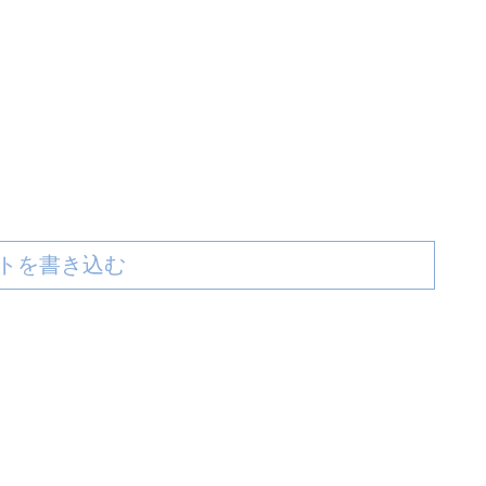
トを書き込む