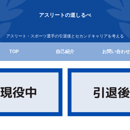
アスリートの道しるべ
アスリート・スポーツ選手の引退後とセカンドキャリアを考える
TOP
自己紹介
お問い合わせ