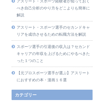
アスリート・スポーツ経験者が知っておく
べき自己分析のやり方をどこよりも簡単に
解説
アスリート・スポーツ選手のセカンドキャ
リアを成功させるための転職方法を解説
スポーツ選手の引退後の収入は？セカンド
キャリアの年収を上げるためにやるべきた
った１つのこと
【元プロスポーツ選手が選ぶ】アスリート
におすすめの本・漫画１６選
カテゴリー