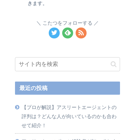
きます。
こたつをフォローする
最近の投稿
【プロが解説】アスリートエージェントの
評判は？どんな人が向いているのかも合わ
せて紹介！