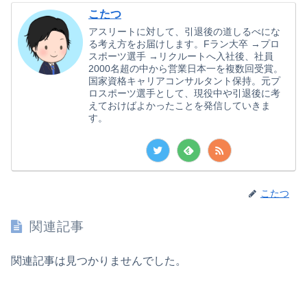
こたつ
アスリートに対して、引退後の道しるべにな
る考え方をお届けします。Fラン大卒 →プロ
スポーツ選手 →リクルートへ入社後、社員
2000名超の中から営業日本一を複数回受賞。
国家資格キャリアコンサルタント保持。元プ
ロスポーツ選手として、現役中や引退後に考
えておけばよかったことを発信していきま
す。
こたつ
関連記事
関連記事は見つかりませんでした。