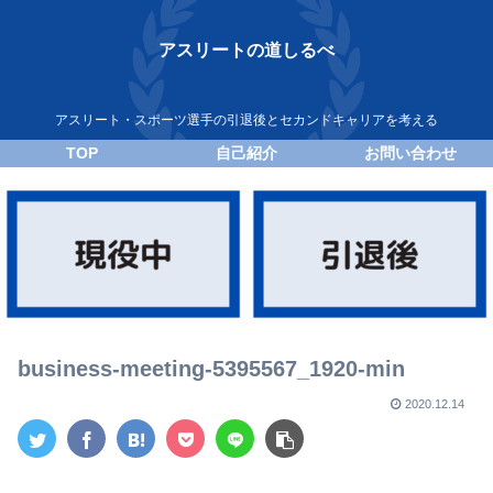
アスリートの道しるべ
アスリート・スポーツ選手の引退後とセカンドキャリアを考える
TOP
自己紹介
お問い合わせ
business-meeting-5395567_1920-min
2020.12.14