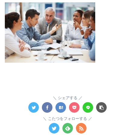
シェアする
こたつをフォローする