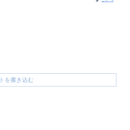
こたつ
トを書き込む