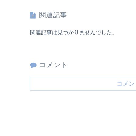
関連記事
関連記事は見つかりませんでした。
コメント
コメン