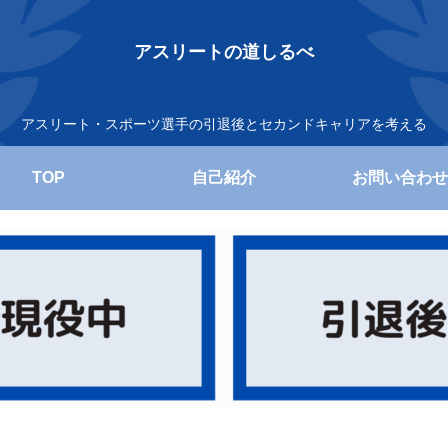
アスリートの道しるべ
アスリート・スポーツ選手の引退後とセカンドキャリアを考える
TOP
自己紹介
お問い合わせ