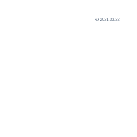
2021.03.22