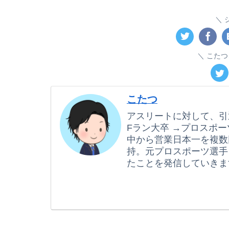
こたつ
こたつ
アスリートに対して、引
Fラン大卒 →プロスポー
中から営業日本一を複数
持。元プロスポーツ選手
たことを発信していきま