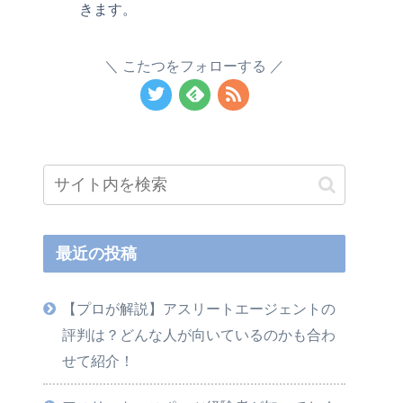
きます。
こたつをフォローする
最近の投稿
【プロが解説】アスリートエージェントの
評判は？どんな人が向いているのかも合わ
せて紹介！