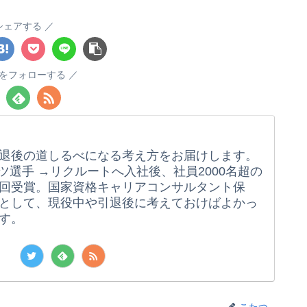
シェアする
をフォローする
退後の道しるべになる考え方をお届けします。
ツ選手 →リクルートへ入社後、社員2000名超の
回受賞。国家資格キャリアコンサルタント保
として、現役中や引退後に考えておけばよかっ
す。