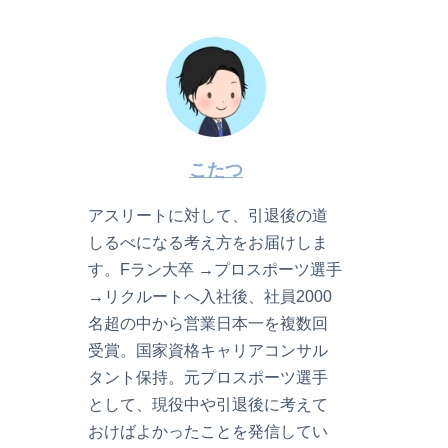
こたつ
アスリートに対して、引退後の道
しるべになる考え方をお届けしま
す。Fラン大卒 →プロスポーツ選手
→リクルートへ入社後、社員2000
名超の中から営業日本一を複数回
受賞。国家資格キャリアコンサル
タント保持。元プロスポーツ選手
として、現役中や引退後に考えて
おけばよかったことを発信してい