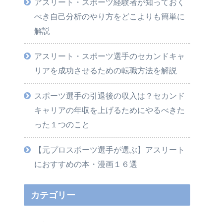
アスリート・スポーツ経験者が知っておく
べき自己分析のやり方をどこよりも簡単に
解説
アスリート・スポーツ選手のセカンドキャ
リアを成功させるための転職方法を解説
スポーツ選手の引退後の収入は？セカンド
キャリアの年収を上げるためにやるべきた
った１つのこと
【元プロスポーツ選手が選ぶ】アスリート
におすすめの本・漫画１６選
カテゴリー