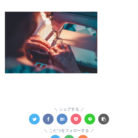
シェアする
こたつをフォローする