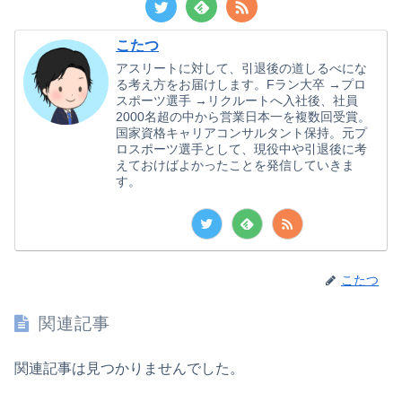
こたつ
アスリートに対して、引退後の道しるべにな
る考え方をお届けします。Fラン大卒 →プロ
スポーツ選手 →リクルートへ入社後、社員
2000名超の中から営業日本一を複数回受賞。
国家資格キャリアコンサルタント保持。元プ
ロスポーツ選手として、現役中や引退後に考
えておけばよかったことを発信していきま
す。
こたつ
関連記事
関連記事は見つかりませんでした。