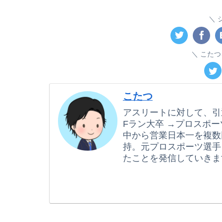
こたつ
こたつ
アスリートに対して、引
Fラン大卒 →プロスポー
中から営業日本一を複数
持。元プロスポーツ選手
たことを発信していきま