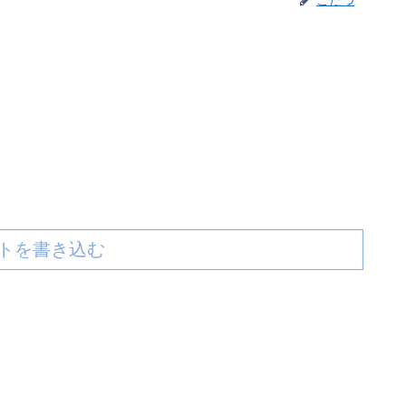
こたつ
トを書き込む