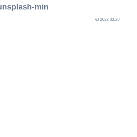
unsplash-min
2022.03.28