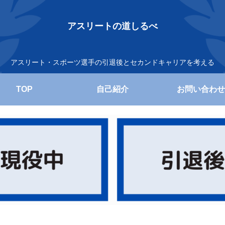
アスリートの道しるべ
アスリート・スポーツ選手の引退後とセカンドキャリアを考える
TOP
自己紹介
お問い合わせ