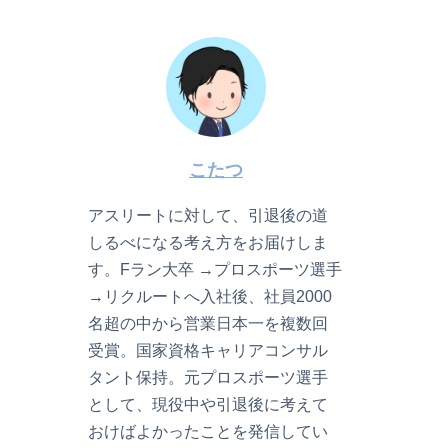
こたつ
アスリートに対して、引退後の道
しるべになる考え方をお届けしま
す。Fラン大卒 →プロスポーツ選手
→リクルートへ入社後、社員2000
名超の中から営業日本一を複数回
受賞。国家資格キャリアコンサル
タント保持。元プロスポーツ選手
として、現役中や引退後に考えて
おけばよかったことを発信してい