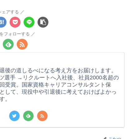
シェアする
をフォローする
退後の道しるべになる考え方をお届けします。
ツ選手 →リクルートへ入社後、社員2000名超の
回受賞。国家資格キャリアコンサルタント保
として、現役中や引退後に考えておけばよかっ
す。