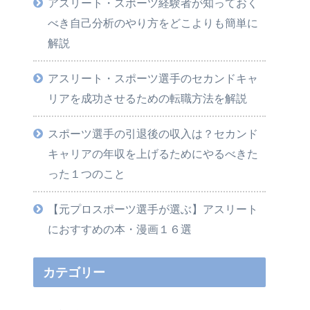
アスリート・スポーツ経験者が知っておく
べき自己分析のやり方をどこよりも簡単に
解説
アスリート・スポーツ選手のセカンドキャ
リアを成功させるための転職方法を解説
スポーツ選手の引退後の収入は？セカンド
キャリアの年収を上げるためにやるべきた
った１つのこと
【元プロスポーツ選手が選ぶ】アスリート
におすすめの本・漫画１６選
カテゴリー