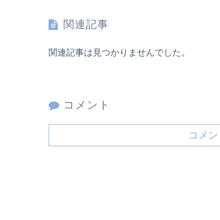
関連記事
関連記事は見つかりませんでした。
コメント
コメン