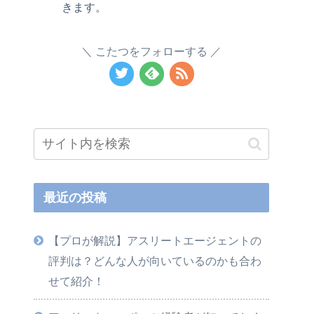
きます。
こたつをフォローする
最近の投稿
【プロが解説】アスリートエージェントの
評判は？どんな人が向いているのかも合わ
せて紹介！