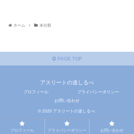
ホーム
未分類
PAGE TOP
アスリートの道しるべ
プロフィール
プライバシーポリシー
お問い合わせ
© 2020 アスリートの道しるべ.
プロフィール
プライバシーポリシー
お問い合わせ