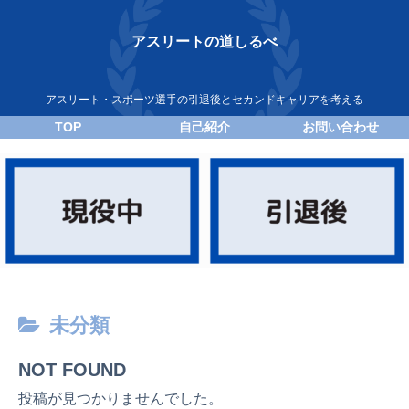
アスリートの道しるべ
アスリート・スポーツ選手の引退後とセカンドキャリアを考える
TOP
自己紹介
お問い合わせ
未分類
NOT FOUND
投稿が見つかりませんでした。